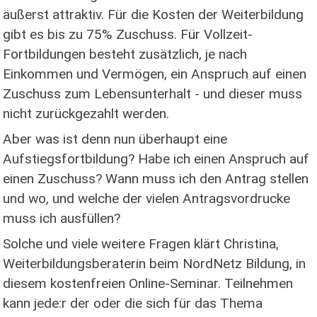
äußerst attraktiv. Für die Kosten der Weiterbildung
gibt es bis zu 75% Zuschuss. Für Vollzeit-
Fortbildungen besteht zusätzlich, je nach
Einkommen und Vermögen, ein Anspruch auf einen
Zuschuss zum Lebensunterhalt - und dieser muss
nicht zurückgezahlt werden.
Aber was ist denn nun überhaupt eine
Aufstiegsfortbildung? Habe ich einen Anspruch auf
einen Zuschuss? Wann muss ich den Antrag stellen
und wo, und welche der vielen Antragsvordrucke
muss ich ausfüllen?
Solche und viele weitere Fragen klärt Christina,
Weiterbildungsberaterin beim NordNetz Bildung, in
diesem kostenfreien Online-Seminar. Teilnehmen
kann jede:r der oder die sich für das Thema