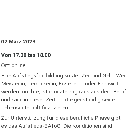
02 März 2023
Von 17.00 bis 18.00
Ort: online
Eine Aufstiegsfortbildung kostet Zeit und Geld. Wer
Meister:in, Techniker:in, Erzieher:in oder Fachwirt:in
werden möchte, ist monatelang raus aus dem Beruf
und kann in dieser Zeit nicht eigenständig seinen
Lebensunterhalt finanzieren.
Zur Unterstützung für diese berufliche Phase gibt
es das Aufstiegs-BAföG. Die Konditionen sind