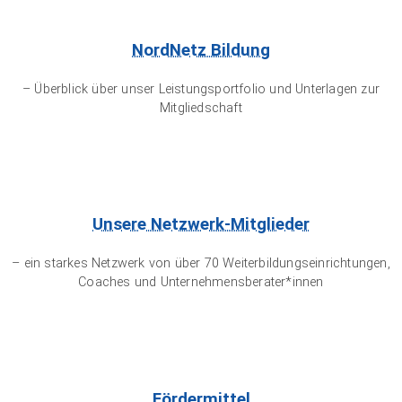
NordNetz Bildung
– Überblick über unser Leistungsportfolio und Unterlagen zur
Mitgliedschaft
Unsere Netzwerk-Mitglieder
– ein starkes Netzwerk von über 70 Weiterbildungseinrichtungen,
Coaches und Unternehmensberater*innen
Fördermittel