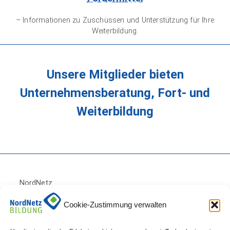
– Informationen zu Zuschüssen und Unterstützung für Ihre
Weiterbildung.
Unsere Mitglieder bieten
Unternehmensberatung, Fort- und
Weiterbildung
NordNetz
Bildung ist ein
Cookie-Zustimmung verwalten
Projekt der WFG-
NF
Wirtschaftsförderungsgesellschaft