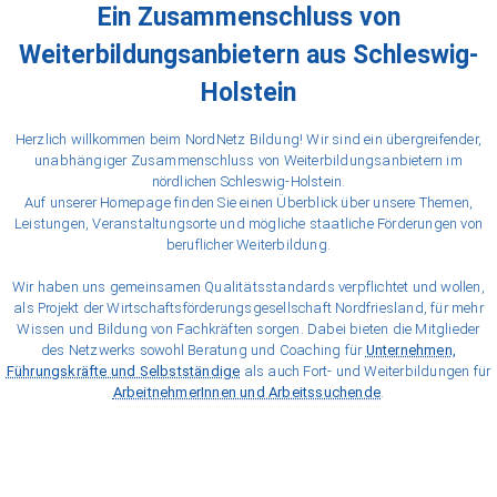
Ein Zusammenschluss von
Weiterbildungsanbietern aus Schleswig-
Holstein
Herzlich willkommen beim NordNetz Bildung! Wir sind ein übergreifender,
unabhängiger Zusammenschluss von Weiterbildungsanbietern im
nördlichen Schleswig-Holstein.
Auf unserer Homepage finden Sie einen Überblick über unsere Themen,
Leistungen, Veranstaltungsorte und mögliche staatliche Förderungen von
beruflicher Weiterbildung.
Wir haben uns gemeinsamen Qualitätsstandards verpflichtet und wollen,
als Projekt der Wirtschaftsförderungsgesellschaft Nordfriesland, für mehr
Wissen und Bildung von Fachkräften sorgen. Dabei bieten die Mitglieder
des Netzwerks sowohl Beratung und Coaching für
Unternehmen,
Führungskräfte und Selbstständige
als auch Fort- und Weiterbildungen für
ArbeitnehmerInnen und Arbeitssuchende
.