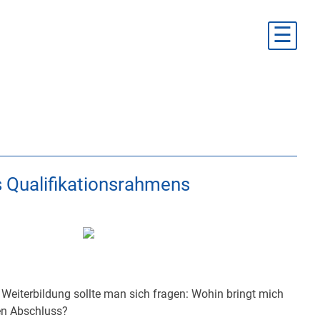
☰
s Qualifikationsrahmens
 Weiterbildung sollte man sich fragen: Wohin bringt mich
nen Abschluss?