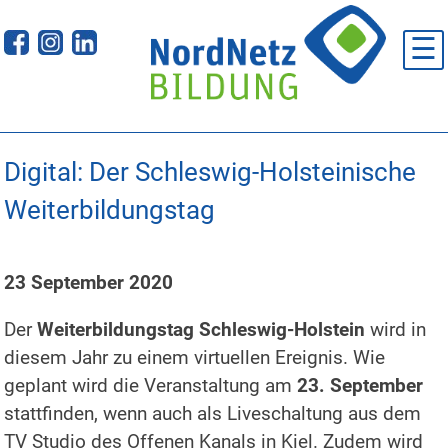
Skip
to
☰
content
Digital: Der Schleswig-Holsteinische
Weiterbildungstag
23 September 2020
Der
Weiterbildungstag Schleswig-Holstein
wird in
diesem Jahr zu einem virtuellen Ereignis. Wie
geplant wird die Veranstaltung am
23. September
stattfinden, wenn auch als Liveschaltung aus dem
TV Studio des Offenen Kanals in Kiel. Zudem wird