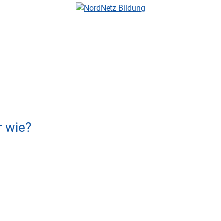
r wie?