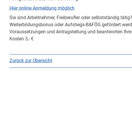
Hier online Anmeldung möglich
Sie sind Arbeitnehmer, Freiberufler oder selbstständig tät
Weiterbildungsbonus oder Aufstiegs-BAFÖG gefördert werde
Voraussetzungen und Antragstellung und beantworten Ihre 
Kosten 3,- €
Zurück zur Übersicht