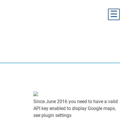
☰
Since June 2016 you need to have a valid
API key enabled to display Google maps,
see plugin settings