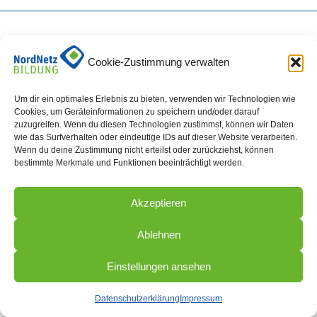
Cookie-Zustimmung verwalten
Um dir ein optimales Erlebnis zu bieten, verwenden wir Technologien wie
Cookies, um Geräteinformationen zu speichern und/oder darauf
zuzugreifen. Wenn du diesen Technologien zustimmst, können wir Daten
wie das Surfverhalten oder eindeutige IDs auf dieser Website verarbeiten.
Wenn du deine Zustimmung nicht erteilst oder zurückziehst, können
bestimmte Merkmale und Funktionen beeinträchtigt werden.
Akzeptieren
Ablehnen
Einstellungen ansehen
Datenschutzerklärung
Impressum