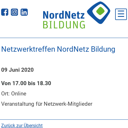
Skip
to
☰
content
Netzwerktreffen NordNetz Bildung
09 Juni 2020
Von 17.00 bis 18.30
Ort: Online
Veranstaltung für Netzwerk-Mitglieder
Zurück zur Übersicht