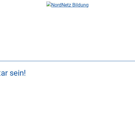
r sein!