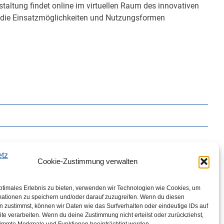
taltung findet online im virtuellen Raum des innovativen
 die Einsatzmöglichkeiten und Nutzungsformen
Cookie-Zustimmung verwalten
ptimales Erlebnis zu bieten, verwenden wir Technologien wie Cookies, um
mationen zu speichern und/oder darauf zuzugreifen. Wenn du diesen
 zustimmst, können wir Daten wie das Surfverhalten oder eindeutige IDs auf
te verarbeiten. Wenn du deine Zustimmung nicht erteilst oder zurückziehst,