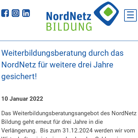
Skip
to
☰
content
Weiterbildungsberatung durch das
NordNetz für weitere drei Jahre
gesichert!
10 Januar 2022
Das Weiterbildungsberatungsangebot des NordNetz
Bildung geht erneut für drei Jahre in die
Verlängerung. Bis zum 31.12.2024 werden wir vom