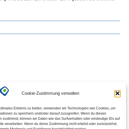
Cookie-Zustimmung verwalten
ptimales Erlebnis zu bieten, verwenden wir Technologien wie Cookies, um
mationen zu speichern und/oder darauf zuzugreifen. Wenn du diesen
 zustimmst, können wir Daten wie das Surfverhalten oder eindeutige IDs auf
te verarbeiten. Wenn du deine Zustimmung nicht erteilst oder zurückziehst,