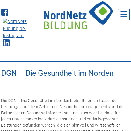
Skip
to
☰
content
DGN – Die Gesundheit im Norden
Die DGN – Die Gesundheit im Norden bietet Ihnen umfassende
Leistungen auf dem Gebiet des Gesundheitsmanagements und der
Betrieblichen Gesundheitsförderung. Uns ist es wichtig, dass für
jedes Unternehmen individuelle Lösungen und bedarfsgerechte
Leistungen gefunden werden, die sich sinnvoll und wirtschaftlich