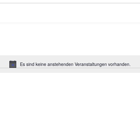
Es sind keine anstehenden Veranstaltungen vorhanden.
Hinweis