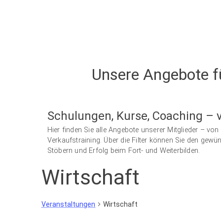
Unsere Angebote f
Schulungen, Kurse, Coaching – v
Hier finden Sie alle Angebote unserer Mitglieder – 
Verkaufstraining. Über die Filter können Sie den gew
Stöbern und Erfolg beim Fort- und Weiterbilden.
Wirtschaft
Veranstaltungen
Wirtschaft