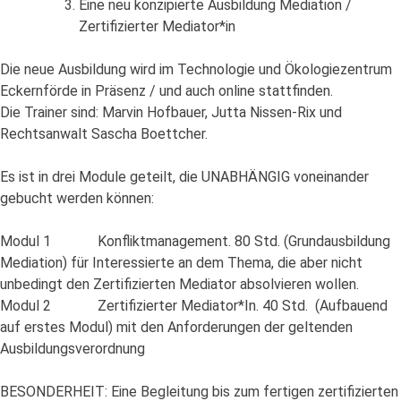
Eine neu konzipierte Ausbildung Mediation /
Zertifizierter Mediator*in
Die neue Ausbildung wird im Technologie und Ökologiezentrum
Eckernförde in Präsenz / und auch online stattfinden.
Die Trainer sind: Marvin Hofbauer, Jutta Nissen-Rix und
Rechtsanwalt Sascha Boettcher.
Es ist in drei Module geteilt, die UNABHÄNGIG voneinander
gebucht werden können:
Modul 1 Konfliktmanagement. 80 Std. (Grundausbildung
Mediation) für Interessierte an dem Thema, die aber nicht
unbedingt den Zertifizierten Mediator absolvieren wollen.
Modul 2 Zertifizierter Mediator*In. 40 Std. (Aufbauend
auf erstes Modul) mit den Anforderungen der geltenden
Ausbildungsverordnung
BESONDERHEIT: Eine Begleitung bis zum fertigen zertifizierten