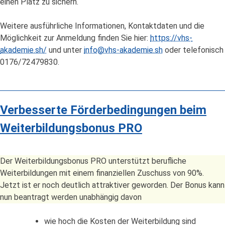
einen Platz zu sichern.
Weitere ausführliche Informationen, Kontaktdaten und die
Möglichkeit zur Anmeldung finden Sie hier:
https://vhs-
akademie.sh/
und unter
info@vhs-akademie.sh
oder telefonisch
0176/72479830.
Verbesserte Förderbedingungen beim
Weiterbildungsbonus PRO
Der Weiterbildungsbonus PRO unterstützt berufliche
Weiterbildungen mit einem finanziellen Zuschuss von 90%.
Jetzt ist er noch deutlich attraktiver geworden. Der Bonus kann
nun beantragt werden unabhängig davon
wie hoch die Kosten der Weiterbildung sind