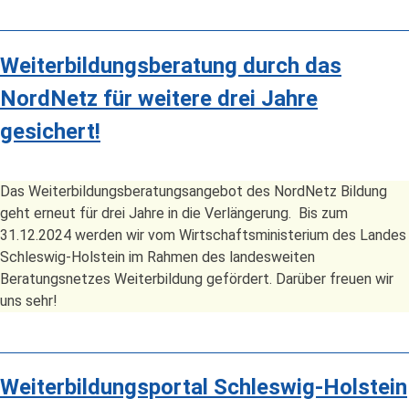
Weiterbildungsberatung durch das
NordNetz für weitere drei Jahre
gesichert!
Das Weiterbildungsberatungsangebot des NordNetz Bildung
geht erneut für drei Jahre in die Verlängerung. Bis zum
31.12.2024 werden wir vom Wirtschaftsministerium des Landes
Schleswig-Holstein im Rahmen des landesweiten
Beratungsnetzes Weiterbildung gefördert. Darüber freuen wir
uns sehr!
Weiterbildungsportal Schleswig-Holstein