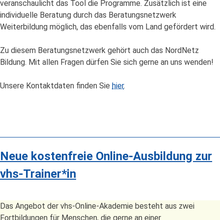
veranschaulicht das Tool die Programme. Zusätzlich ist eine
individuelle Beratung durch das Beratungsnetzwerk
Weiterbildung möglich, das ebenfalls vom Land gefördert wird.
Zu diesem Beratungsnetzwerk gehört auch das NordNetz
Bildung. Mit allen Fragen dürfen Sie sich gerne an uns wenden!
Unsere Kontaktdaten finden Sie
hier
.
Neue kostenfreie Online-Ausbildung zur
vhs-Trainer*in
Das Angebot der vhs-Online-Akademie besteht aus zwei
Fortbildungen für Menschen, die gerne an einer