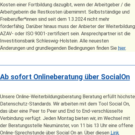
Kosten einer Fortbildung dazugibt, wenn der Arbeitgeber / die
Arbeitgeberin die Restkosten übernimmt. Selbstständige und
Freiberufler*innen sind seit dem 1.3.2024 nicht mehr
förderfähig. Darüber hinaus muss der Anbieter der Weiterbildung
AZAV- oder ISO 9001-zertifiziert sein. Ansprechpartner ist die
Investitionsbank Schleswig-Holstein. Alle neuesten
Änderungen und grundlegenden Bedingungen finden Sie
hier
.
Ab sofort Onlineberatung über SocialOn
Unsere Online-Weiterbildungsberatung Beratung erfüllt höchste
Datenschutz-Standards. Wir arbeiten mit dem Tool Social On,
das über eine Peer to Peer und End to End-verschlüsselte
Verbindung verfügt. Jeden Montag bieten wir, im Wechsel mit
der Beratungsstelle Neumünster, von 11 bis 13 Uhr eine offene
Online-Sprechstunde über Social On an. Über diesen
Link