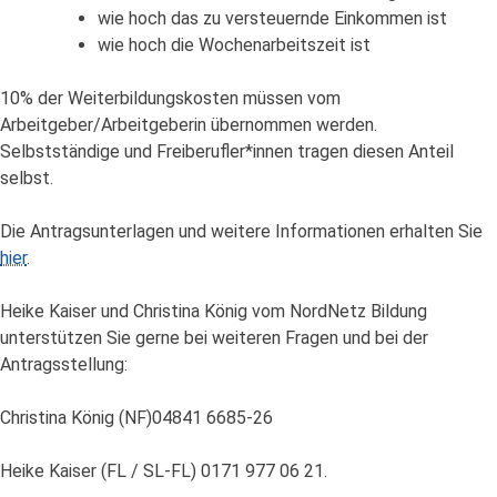
wie hoch das zu versteuernde Einkommen ist
wie hoch die Wochenarbeitszeit ist
10% der Weiterbildungskosten müssen vom
Arbeitgeber/Arbeitgeberin übernommen werden.
Selbstständige und Freiberufler*innen tragen diesen Anteil
selbst.
Die Antragsunterlagen und weitere Informationen erhalten Sie
hier
.
Heike Kaiser und Christina König vom NordNetz Bildung
unterstützen Sie gerne bei weiteren Fragen und bei der
Antragsstellung:
Christina König (NF)04841 6685-26
Heike Kaiser (FL / SL-FL) 0171 977 06 21.