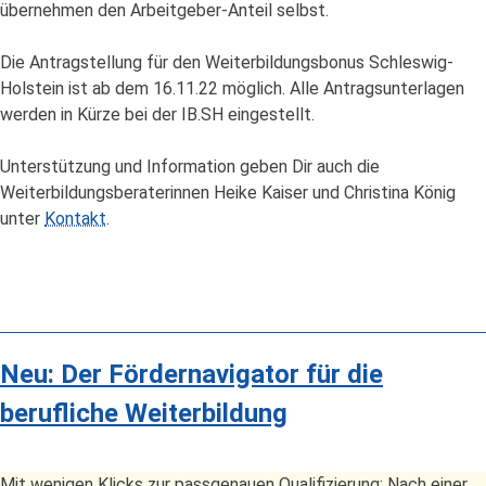
übernehmen den Arbeitgeber-Anteil selbst.
Die Antragstellung für den Weiterbildungsbonus Schleswig-
Holstein ist ab dem 16.11.22 möglich. Alle Antragsunterlagen
werden in Kürze bei der IB.SH eingestellt.
Unterstützung und Information geben Dir auch die
Weiterbildungsberaterinnen Heike Kaiser und Christina König
unter
Kontakt
.
Neu: Der Fördernavigator für die
berufliche Weiterbildung
Mit wenigen Klicks zur passgenauen Qualifizierung: Nach einer