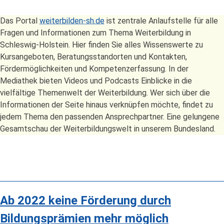
Das Portal
weiterbilden-sh.de
ist zentrale Anlaufstelle für alle
Fragen und Informationen zum Thema Weiterbildung in
Schleswig-Holstein. Hier finden Sie alles Wissenswerte zu
Kursangeboten, Beratungsstandorten und Kontakten,
Fördermöglichkeiten und Kompetenzerfassung. In der
Mediathek bieten Videos und Podcasts Einblicke in die
vielfältige Themenwelt der Weiterbildung. Wer sich über die
Informationen der Seite hinaus verknüpfen möchte, findet zu
jedem Thema den passenden Ansprechpartner. Eine gelungene
Gesamtschau der Weiterbildungswelt in unserem Bundesland.
Ab 2022 keine Förderung durch
Bildungsprämien mehr möglich