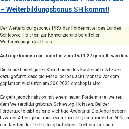
– Weiterbildungsbonus SH kommt!
Der Weiterbildungsbonus PRO, das Fördermittel des Landes
Schleswig-Holstein zur Kofinanzierung beruflicher
Weiterbildungen läuft aus.
Anträge können nur noch bis zum 15.11.22 gestellt werden.
Die sensationell guten Konditionen des Fördermittels haben
dazu geführt, dass die Mittel bereits acht Monate vor dem
geplanten Auslaufen am 30.6.2023 erschöpft sind.
Es geht jedoch nahtlos mit einem neuen Fördermittel weiter,
dem Weiterbildungsbonus Schleswig-Holstein. Bei der
Förderquote gibt es eine wichtige Änderung! Die Arbeitgeberin
bzw. der Arbeitgeber muss sich zukünftig mit mindesten 60% an
den Kosten der Fortbildung beteiligen. Freiberufler:innen