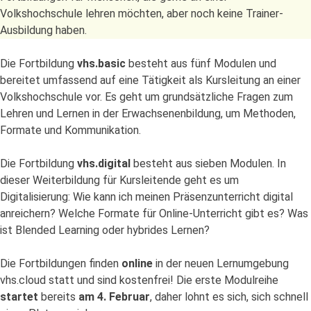
Volkshochschule lehren möchten, aber noch keine Trainer-
Ausbildung haben.
Die Fortbildung
vhs.basic
besteht aus fünf Modulen und
bereitet umfassend auf eine Tätigkeit als Kursleitung an einer
Volkshochschule vor. Es geht um grundsätzliche Fragen zum
Lehren und Lernen in der Erwachsenenbildung, um Methoden,
Formate und Kommunikation.
Die Fortbildung
vhs.digital
besteht aus sieben Modulen. In
dieser Weiterbildung für Kursleitende geht es um
Digitalisierung: Wie kann ich meinen Präsenzunterricht digital
anreichern? Welche Formate für Online-Unterricht gibt es? Was
ist Blended Learning oder hybrides Lernen?
Die Fortbildungen finden
online
in der neuen Lernumgebung
vhs.cloud statt und sind kostenfrei! Die erste Modulreihe
startet
bereits
am 4. Februar
, daher lohnt es sich, sich schnell