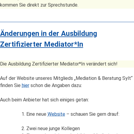
kommen Sie direkt zur Sprechstunde.
Änderungen in der Ausbildung
Zertifizierter Mediator*In
Die Ausbildung Zertifizierter Mediator*In verändert sich!
Auf der Website unseres Mitglieds „Mediation & Beratung Sylt“
finden Sie
hier
schon die Angaben dazu:
Auch beim Anbieter hat sich einiges getan:
Eine neue
Website
– schauen Sie gern drauf:
Zwei neue junge Kollegen